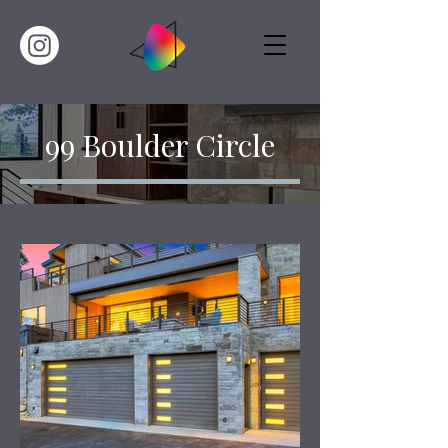
99 Boulder Circle